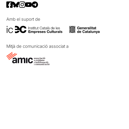
Amb el suport de
Mitjà de comunicació associat a