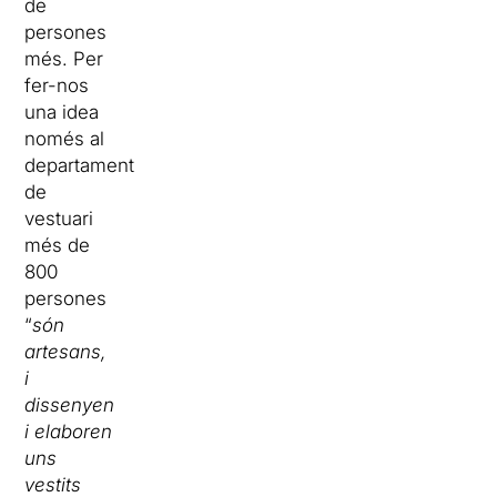
de
persones
més. Per
fer-nos
una idea
només al
departament
de
vestuari
més de
800
persones
“
són
artesans,
i
dissenyen
i elaboren
uns
vestits