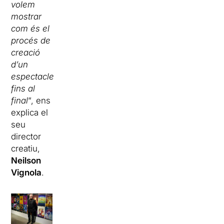
volem
mostrar
com és el
procés de
creació
d’un
espectacle
fins al
final
“, ens
explica el
seu
director
creatiu,
Neilson
Vignola
.