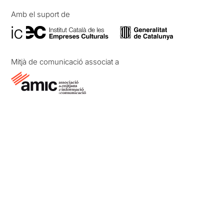
Amb el suport de
Mitjà de comunicació associat a