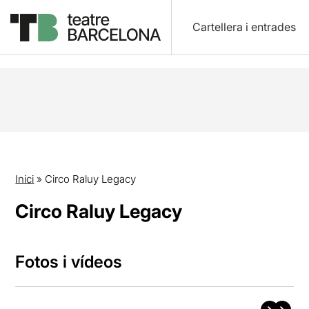
Cartellera i entrades
Inici
»
Circo Raluy Legacy
Circo Raluy Legacy
Fotos i vídeos