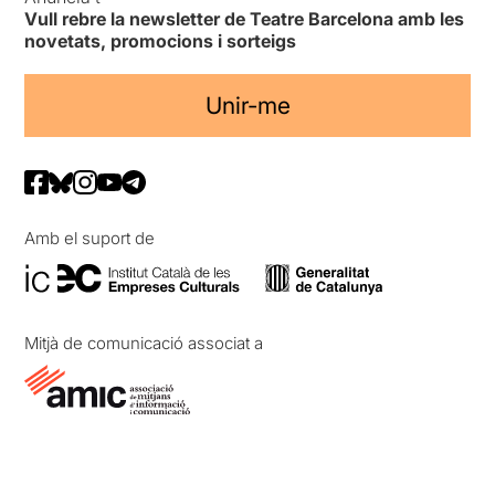
Vull rebre la newsletter de Teatre Barcelona amb les
novetats, promocions i sorteigs
Unir-me
Amb el suport de
Mitjà de comunicació associat a