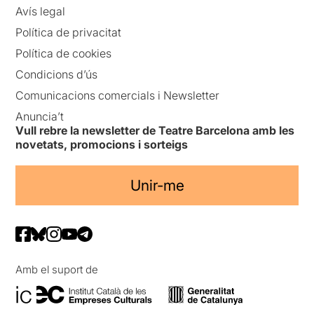
Avís legal
Política de privacitat
Política de cookies
Condicions d’ús
Comunicacions comercials i Newsletter
Anuncia’t
Vull rebre la newsletter de Teatre Barcelona amb les
novetats, promocions i sorteigs
Unir-me
Amb el suport de