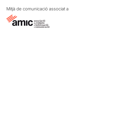
Mitjà de comunicació associat a