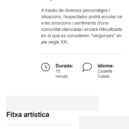
A través de diversos personatges i
situacions, l’espectador podrà acostar-se
a les emocions i sentiments d’una
comunitat silenciada i encara ridiculitzada
en el que es consideren “vergonyes” en
ple segle XXI.
Durada:
Idioma:
75
Castellà
minuts
Català
Fitxa artística