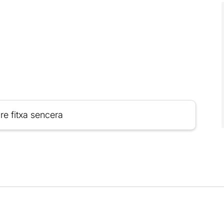
re fitxa sencera