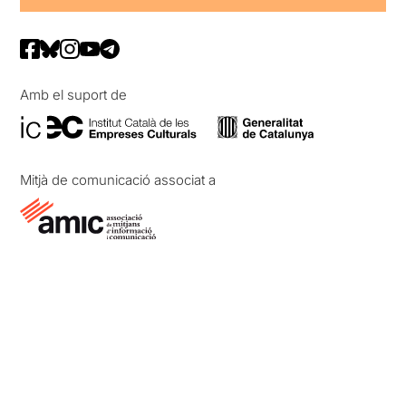
Amb el suport de
Mitjà de comunicació associat a