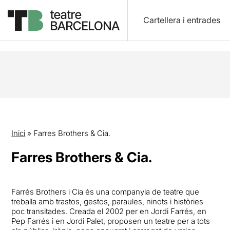
Cartellera i entrades
Inici
»
Farres Brothers & Cia.
Farres Brothers & Cia.
Farrés Brothers i Cia és una companyia de teatre que
treballa amb trastos, gestos, paraules, ninots i històries
poc transitades. Creada el 2002 per en Jordi Farrés, en
Pep Farrés i en Jordi Palet, proposen un teatre per a tots