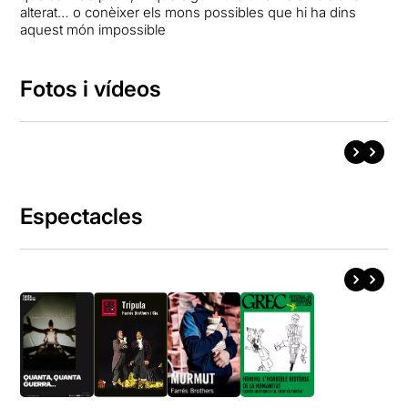
alterat… o conèixer els mons possibles que hi ha dins
aquest món impossible
Fotos i vídeos
Espectacles