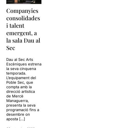
Companyies
consolidades
i talent
emergent, a
la sala Dau al
Sec
Dau al Sec Arts
Escèniques estrena
la seva cinquena
temporada.
L’equipament del
Poble Sec, que
compta amb la
direcció artística
de Mercè
Managuerra,
presenta la seva
programació fins a
desembre on
aposta […]