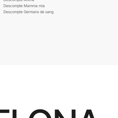
Descompte Mamma mia
Descompte Germans de sang