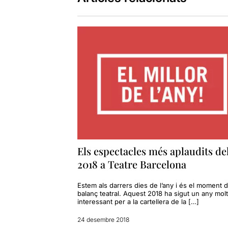
Els espectacles més aplaudits de
2018 a Teatre Barcelona
Estem als darrers dies de l’any i és el moment d
balanç teatral. Aquest 2018 ha sigut un any molt 
interessant per a la cartellera de la […]
24 desembre 2018