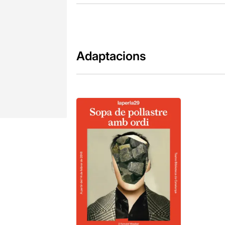
Adaptacions