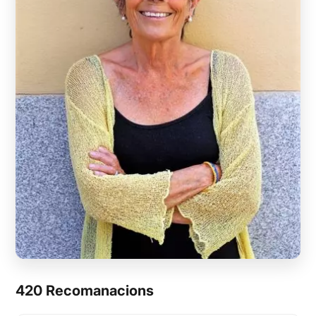
420 Recomanacions