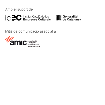
Amb el suport de
Mitjà de comunicació associat a