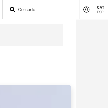
CAT
ESP