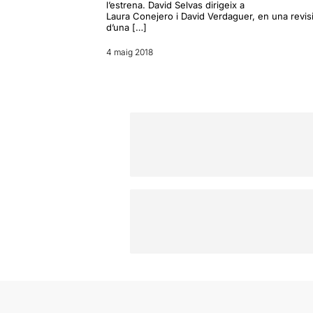
l’estrena. David Selvas dirigeix a
Laura Conejero i David Verdaguer, en una revis
d’una […]
4 maig 2018