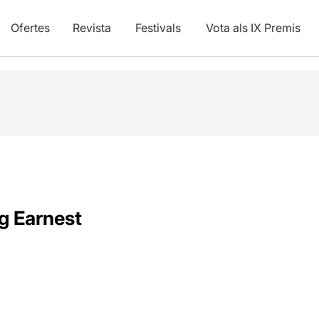
Ofertes
Revista
Festivals
Vota als IX Premis
g Earnest