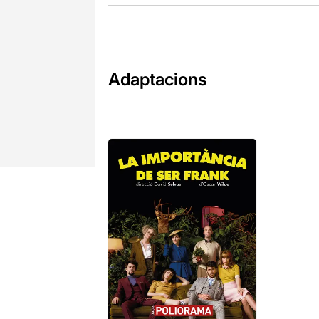
Adaptacions