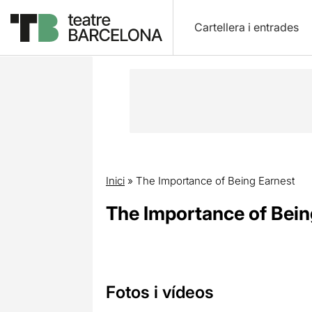
Cartellera i entrades
Inici
»
The Importance of Being Earnest
The Importance of Bein
Fotos i vídeos