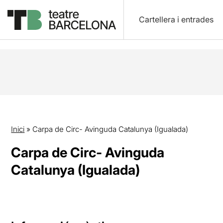
Cartellera i entrades
Inici
»
Carpa de Circ- Avinguda Catalunya (Igualada)
Carpa de Circ- Avinguda
Catalunya (Igualada)