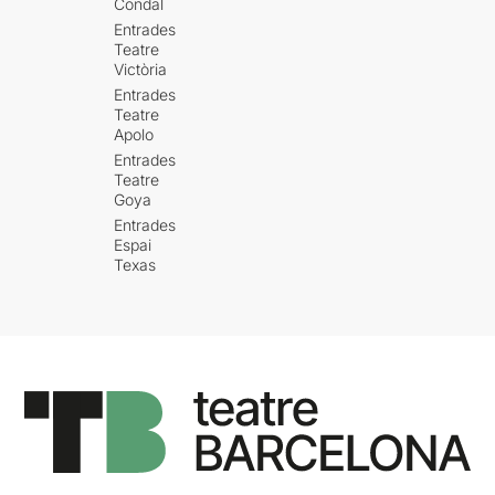
Condal
Entrades
Teatre
Victòria
Entrades
Teatre
Apolo
Entrades
Teatre
Goya
Entrades
Espai
Texas