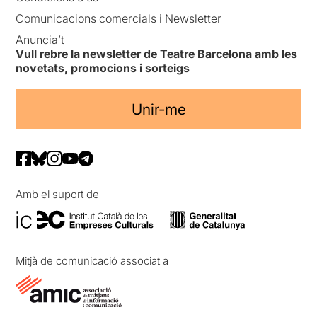
Comunicacions comercials i Newsletter
Anuncia’t
Vull rebre la newsletter de Teatre Barcelona amb les
novetats, promocions i sorteigs
Unir-me
Amb el suport de
Mitjà de comunicació associat a