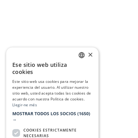
×
Ese sitio web utiliza
CATALAN
cookies
SPANISH
Este sitio web usa cookies para mejorar la
experiencia del usuario. Al utilizar nuestro
sitio web, usted acepta todas las cookies de
acuerdo con nuestra Política de cookies.
Llegir-ne més
MOSTRAR TODOS LOS SOCIOS
(1650)
→
COOKIES ESTRICTAMENTE
NECESARIAS