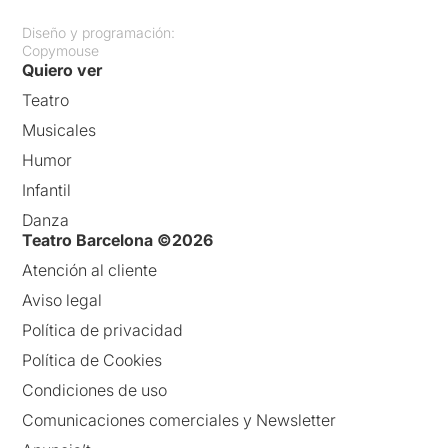
Diseño y programación:
Copymouse
Quiero ver
Teatro
Musicales
Humor
Infantil
Danza
Teatro Barcelona ©2026
Atención al cliente
Aviso legal
Política de privacidad
Política de Cookies
Condiciones de uso
Comunicaciones comerciales y Newsletter