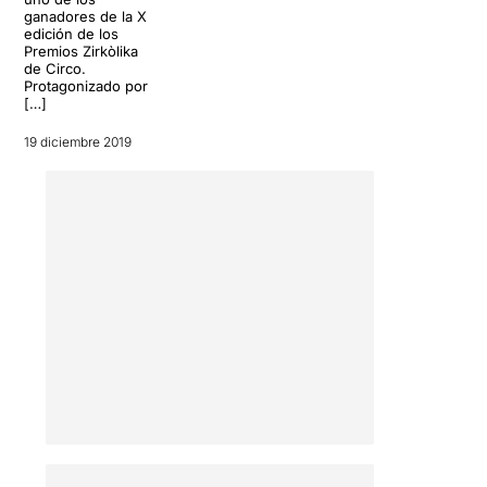
ganadores de la X
edición de los
Premios Zirkòlika
de Circo.
Protagonizado por
[…]
19 diciembre 2019