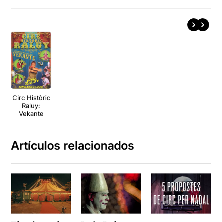
Circ Històric
Raluy:
Vekante
Artículos relacionados