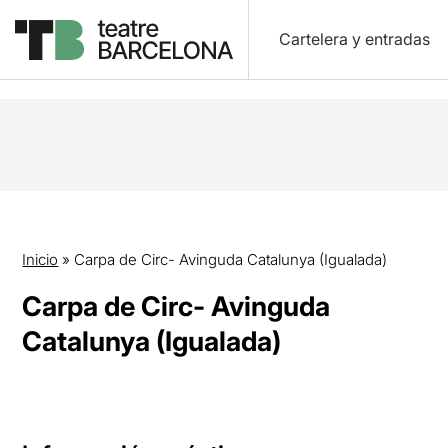
Cartelera y entradas
Inicio
»
Carpa de Circ- Avinguda Catalunya (Igualada)
Carpa de Circ- Avinguda
Catalunya (Igualada)