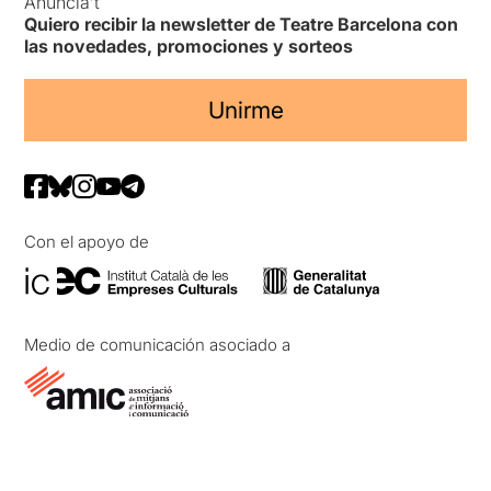
Anuncia’t
Quiero recibir la newsletter de Teatre Barcelona con
las novedades, promociones y sorteos
Unirme
Con el apoyo de
Medio de comunicación asociado a