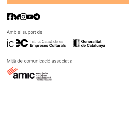
Amb el suport de
Mitjà de comunicació associat a