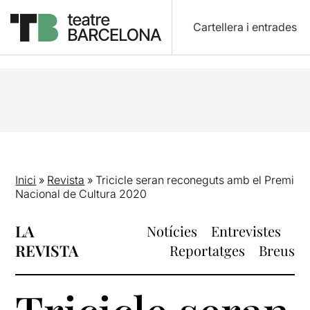
Cartellera i entrades
Inici
»
Revista
»
Tricicle seran reconeguts amb el Premi
Nacional de Cultura 2020
LA
Notícies
Entrevistes
REVISTA
Reportatges
Breus