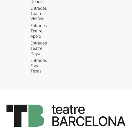
Condal
Entrades
Teatre
Victòria
Entrades
Teatre
Apolo
Entrades
Teatre
Goya
Entrades
Espai
Texas