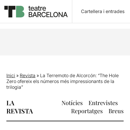
Cartellera i entrades
Inici
»
Revista
»
La Terremoto de Alcorcón: “The Hole
Zero ofereix els números més impressionants de la
trilogia”
LA
Notícies
Entrevistes
REVISTA
Reportatges
Breus