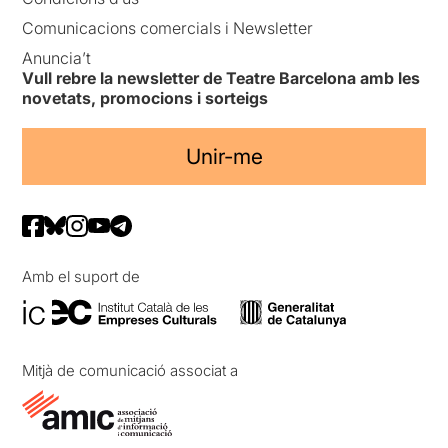
Comunicacions comercials i Newsletter
Anuncia’t
Vull rebre la newsletter de Teatre Barcelona amb les
novetats, promocions i sorteigs
Unir-me
Amb el suport de
Mitjà de comunicació associat a