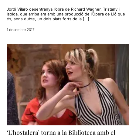
Jordi Vilaró desentranya l’obra de Richard Wagner, Tristany i
Isolda, que arriba ara amb una producció de l’Òpera de Lió que
és, sens dubte, un dels plats forts de la […]
1 desembre 2017
‘L’hostalera’ torna a la Biblioteca amb el