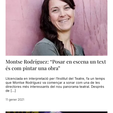
Montse Rodríguez: “Posar en escena un text
és com pintar una obra”
Llicenciada en interpretació per l’Institut del Teatre, fa un temps
que Montse Rodríguez va començar a sonar com una de les
directores més interessants del nou panorama teatral. Després
de […]
11 gener 2021