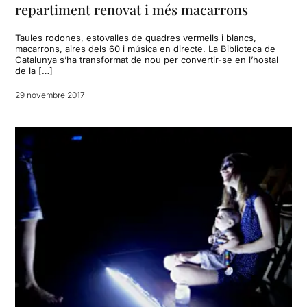
repartiment renovat i més macarrons
Taules rodones, estovalles de quadres vermells i blancs,
macarrons, aires dels 60 i música en directe. La Biblioteca de
Catalunya s’ha transformat de nou per convertir-se en l’hostal
de la […]
29 novembre 2017