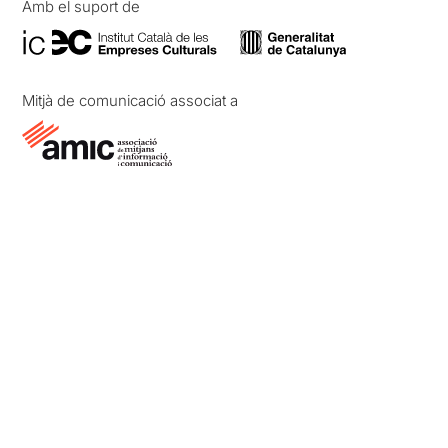
Amb el suport de
Mitjà de comunicació associat a