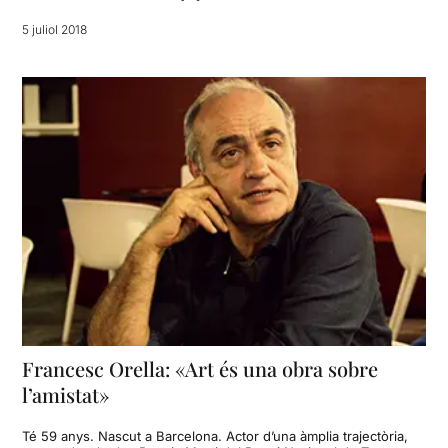
5 juliol 2018
Francesc Orella: «Art és una obra sobre
l’amistat»
Té 59 anys. Nascut a Barcelona. Actor d’una àmplia trajectòria,