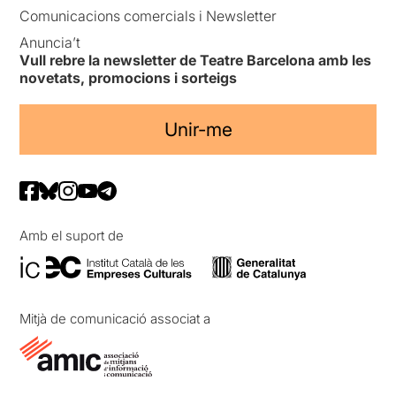
Comunicacions comercials i Newsletter
Anuncia’t
Vull rebre la newsletter de Teatre Barcelona amb les
novetats, promocions i sorteigs
Unir-me
Amb el suport de
Mitjà de comunicació associat a