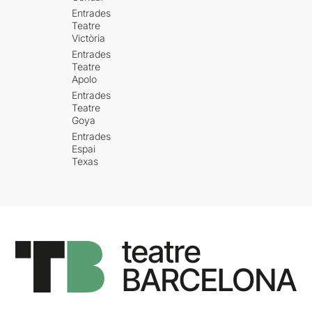
Entrades
Teatre
Victòria
Entrades
Teatre
Apolo
Entrades
Teatre
Goya
Entrades
Espai
Texas