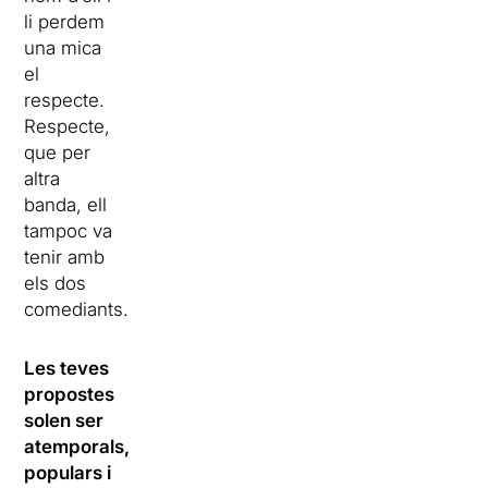
li perdem
una mica
el
respecte.
Respecte,
que per
altra
banda, ell
tampoc va
tenir amb
els dos
comediants.
Les teves
propostes
solen ser
atemporals,
populars i