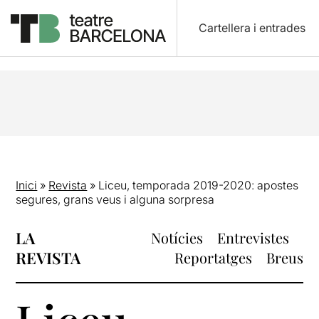
Cartellera i entrades
Inici
»
Revista
»
Liceu, temporada 2019-2020: apostes
segures, grans veus i alguna sorpresa
LA
Notícies
Entrevistes
REVISTA
Reportatges
Breus