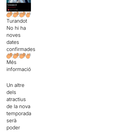
Turandot
No hi ha
noves
dates
confirmades
Més
informació
Un altre
dels
atractius
de la nova
temporada
serà
poder