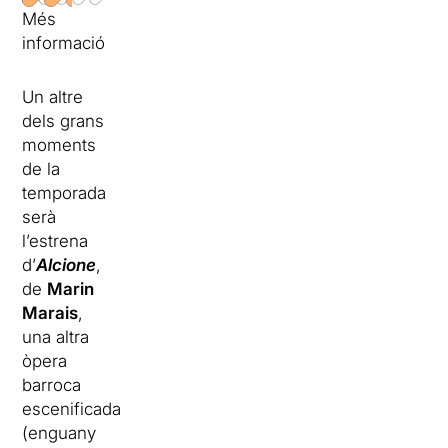
Més
informació
Un altre
dels grans
moments
de la
temporada
serà
l’estrena
d’
Alcione
,
de
Marin
Marais
,
una altra
òpera
barroca
escenificada
(enguany