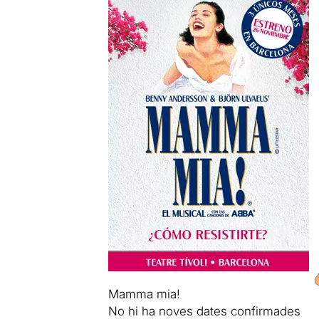
Mamma mia!
No hi ha noves dates confirmades