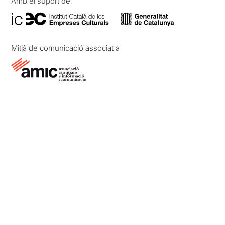
Amb el suport de
Mitjà de comunicació associat a