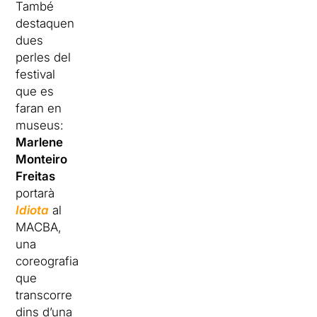
També
destaquen
dues
perles del
festival
que es
faran en
museus:
Marlene
Monteiro
Freitas
portarà
Idiota
al
MACBA,
una
coreografia
que
transcorre
dins d’una