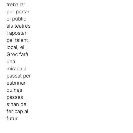
treballar
per portar
el públic
als teatres
i apostar
pel talent
local, el
Grec farà
una
mirada al
passat per
esbrinar
quines
passes
s’han de
fer cap al
futur.