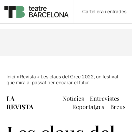
Cartellera i entrades
Inici
»
Revista
»
Les claus del Grec 2022, un festival
que mira al passat per encarar el futur
LA
Notícies
Entrevistes
REVISTA
Reportatges
Breus