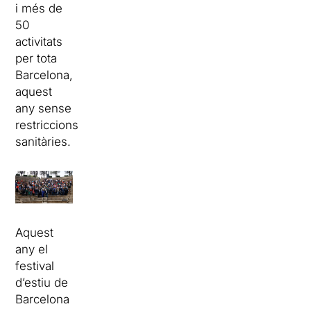
i més de
50
activitats
per tota
Barcelona,
aquest
any sense
restriccions
sanitàries.
Aquest
any el
festival
d’estiu de
Barcelona