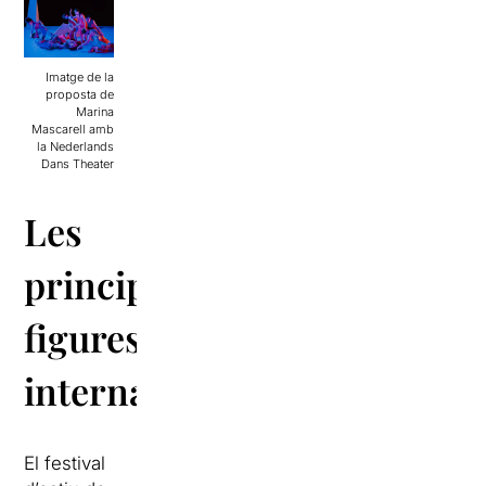
Imatge de la
proposta de
Marina
Mascarell amb
la Nederlands
Dans Theater
Les
principals
figures
internacionals
El festival