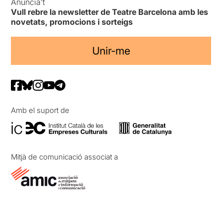
Anuncia’t
Vull rebre la newsletter de Teatre Barcelona amb les
novetats, promocions i sorteigs
Unir-me
Amb el suport de
Mitjà de comunicació associat a