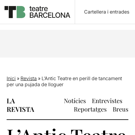
Cartellera i entrades
Inici
»
Revista
»
L’Antic Teatre en perill de tancament
per una pujada de lloguer
LA
Notícies
Entrevistes
REVISTA
Reportatges
Breus