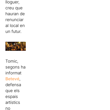
lloguer,
creu que
hauran de
renunciar
al local en
un futur.
Tomic,
segons ha
informat
Betevé
,
defensa
que els
espais
artístics
no