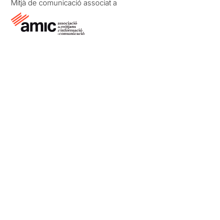
Mitjà de comunicació associat a