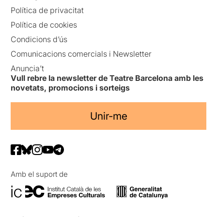
Política de privacitat
Política de cookies
Condicions d’ús
Comunicacions comercials i Newsletter
Anuncia’t
Vull rebre la newsletter de Teatre Barcelona amb les
novetats, promocions i sorteigs
Unir-me
Amb el suport de