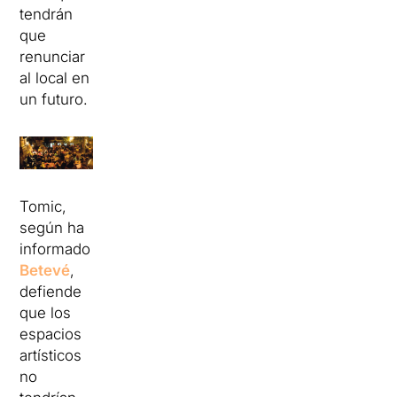
tendrán
que
renunciar
al local en
un futuro.
Tomic,
según ha
informado
Betevé
,
defiende
que los
espacios
artísticos
no