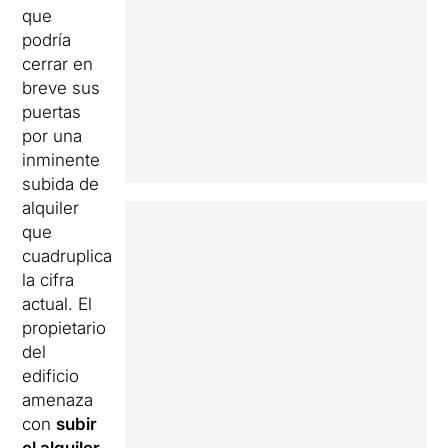
que
podría
cerrar en
breve sus
puertas
por una
inminente
subida de
alquiler
que
cuadruplica
la cifra
actual. El
propietario
del
edificio
amenaza
con
subir