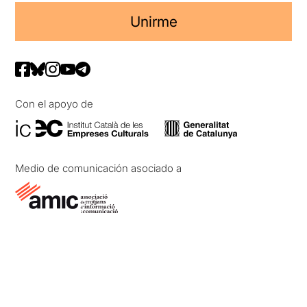
Unirme
Con el apoyo de
Medio de comunicación asociado a