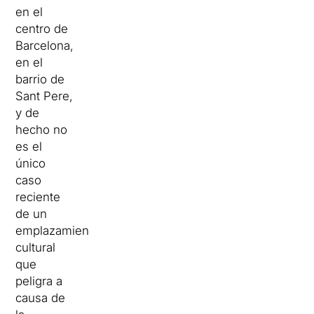
en el
centro de
Barcelona,
en el
barrio de
Sant Pere,
y de
hecho no
es el
único
caso
reciente
de un
emplazamiento
cultural
que
peligra a
causa de