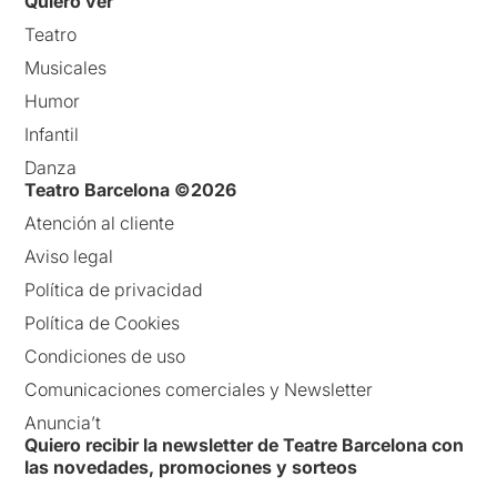
Quiero ver
Teatro
Musicales
Humor
Infantil
Danza
Teatro Barcelona ©2026
Atención al cliente
Aviso legal
Política de privacidad
Política de Cookies
Condiciones de uso
Comunicaciones comerciales y Newsletter
Anuncia’t
Quiero recibir la newsletter de Teatre Barcelona con
las novedades, promociones y sorteos