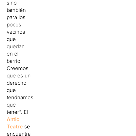
sino
también
para los
pocos
vecinos
que
quedan
en el
barrio.
Creemos
que es un
derecho
que
tendríamos
que
tener”. El
Antic
Teatre
se
encuentra