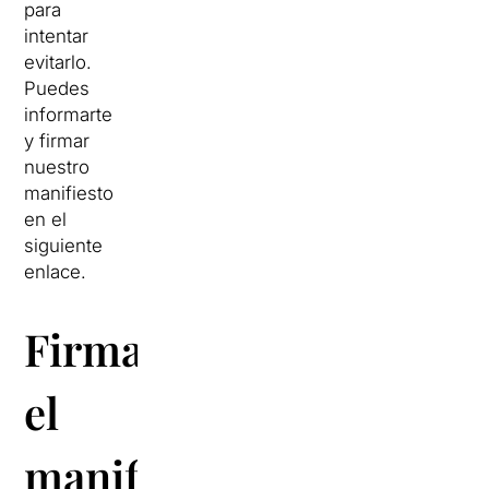
para
intentar
evitarlo.
Puedes
informarte
y firmar
nuestro
manifiesto
en el
siguiente
enlace.
Firma
el
manifiesto