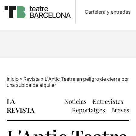
Cartelera y entradas
Inicio
»
Revista
»
L'Antic Teatre en peligro de cierre por
una subida de alquiler
LA
Noticias
Entrevistes
REVISTA
Reportatges
Breves