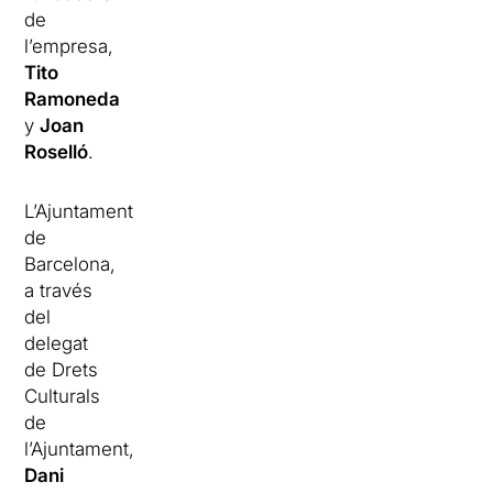
de
l’empresa,
Tito
Ramoneda
y
Joan
Roselló
.
L’Ajuntament
de
Barcelona,
a través
del
delegat
de Drets
Culturals
de
l’Ajuntament,
Dani