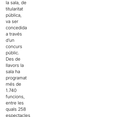
la sala, de
titularitat
pública,
va ser
concedida
a través
d’un
concurs
públic.
Des de
llavors la
sala ha
programat
més de
1.740
funcions,
entre les
quals 258
espectacles