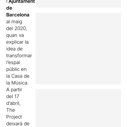
l’
Ajuntament
de
Barcelona
al maig
del 2020,
quan va
explicar la
idea de
transformar
l’espai
públic en
la Casa de
la Música.
A partir
del 17
d’abril,
The
Project
deixarà de