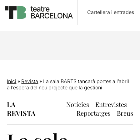
Cartellera i entrades
Inici
»
Revista
»
La sala BARTS tancarà portes a l’abril
a l’espera del nou projecte que la gestioni
LA
Notícies
Entrevistes
REVISTA
Reportatges
Breus