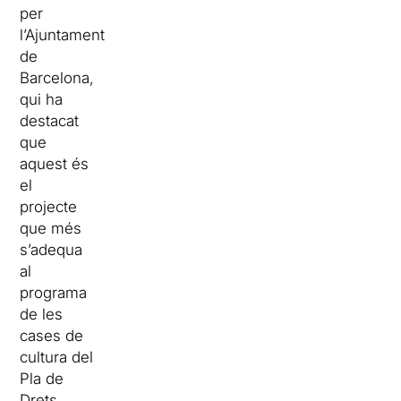
per
l’Ajuntament
de
Barcelona,
qui ha
destacat
que
aquest és
el
projecte
que més
s’adequa
al
programa
de les
cases de
cultura del
Pla de
Drets