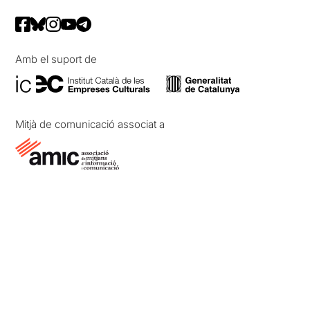
Amb el suport de
Mitjà de comunicació associat a