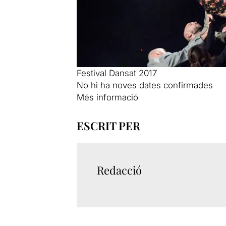
Festival Dansat 2017
No hi ha noves dates confirmades
Més informació
ESCRIT PER
Redacció