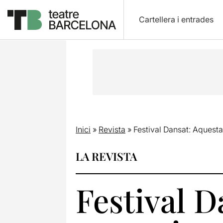
Cartellera i entrades
Inici
»
Revista
»
Festival Dansat: Aquesta
LA REVISTA
Festival D