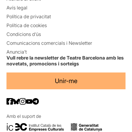
Avís legal
Política de privacitat
Política de cookies
Condicions d’ús
Comunicacions comercials i Newsletter
Anuncia’t
Vull rebre la newsletter de Teatre Barcelona amb les
novetats, promocions i sorteigs
Unir-me
Amb el suport de