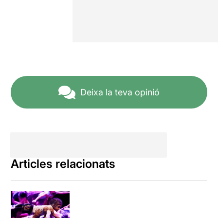
Deixa la teva opinió
Articles relacionats