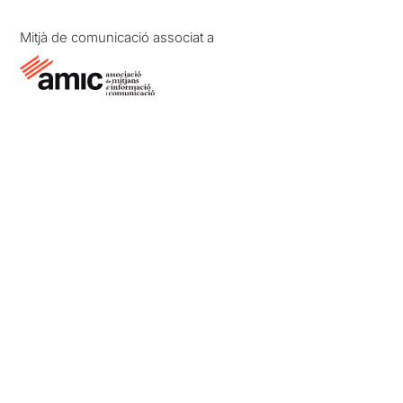
Mitjà de comunicació associat a