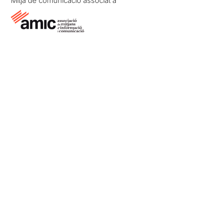
Mitjà de comunicació associat a