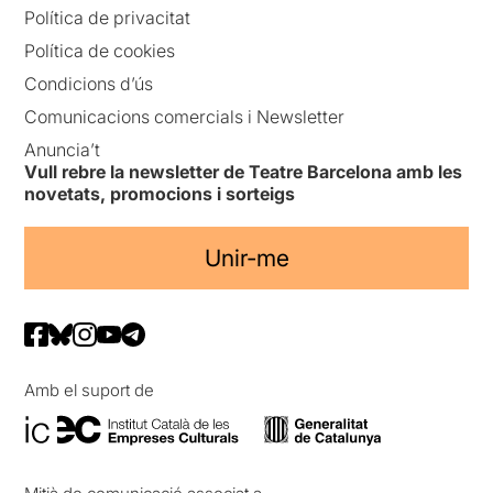
Política de privacitat
Política de cookies
Condicions d’ús
Comunicacions comercials i Newsletter
Anuncia’t
Vull rebre la newsletter de Teatre Barcelona amb les
novetats, promocions i sorteigs
Unir-me
Amb el suport de