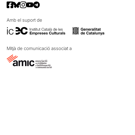
Amb el suport de
Mitjà de comunicació associat a