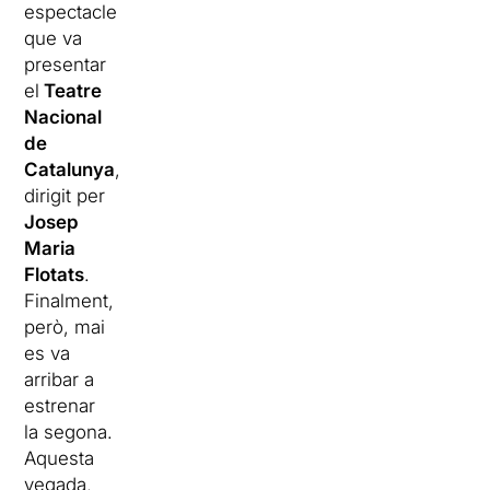
espectacle
que va
presentar
el
Teatre
Nacional
de
Catalunya
,
dirigit per
Josep
Maria
Flotats
.
Finalment,
però, mai
es va
arribar a
estrenar
la segona.
Aquesta
vegada,