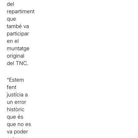
del
repartiment
que
també va
participar
en el
muntatge
original
del TNC.
“Estem
fent
justícia a
un error
històric
que és
que no es
va poder