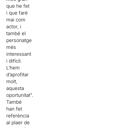
que he fet
i que faré
mai com
actor, i
també el
personatge
més
interessant
i difícil.
L’hem
d’aprofitar
molt,
aquesta
oportunitat”.
També
han fet
referència
al plaer de