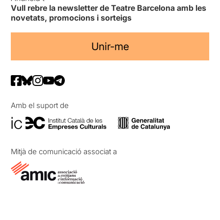
Vull rebre la newsletter de Teatre Barcelona amb les
novetats, promocions i sorteigs
Unir-me
Amb el suport de
Mitjà de comunicació associat a