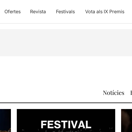
Ofertes
Revista
Festivals
Vota als IX Premis
Notícies