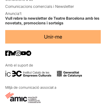
Comunicacions comercials i Newsletter
Anuncia’t
Vull rebre la newsletter de Teatre Barcelona amb les
novetats, promocions i sorteigs
Unir-me
Amb el suport de
Mitjà de comunicació associat a