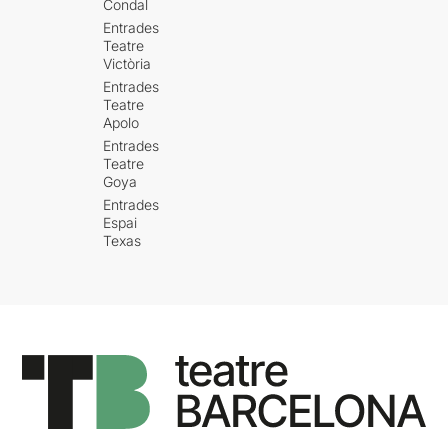
Condal
Entrades
Teatre
Victòria
Entrades
Teatre
Apolo
Entrades
Teatre
Goya
Entrades
Espai
Texas