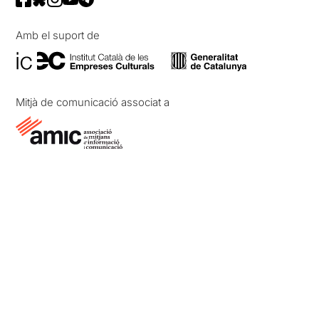
Amb el suport de
Mitjà de comunicació associat a