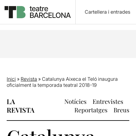
Cartellera i entrades
Inici
»
Revista
»
Catalunya Aixeca el Teló inaugura
oficialment la temporada teatral 2018-19
LA
Notícies
Entrevistes
REVISTA
Reportatges
Breus