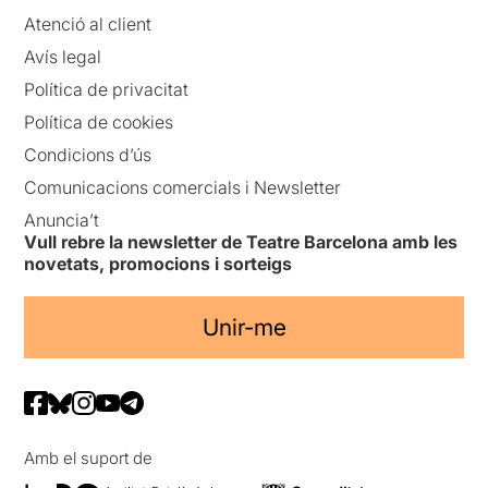
Atenció al client
Avís legal
Política de privacitat
Política de cookies
Condicions d’ús
Comunicacions comercials i Newsletter
Anuncia’t
Vull rebre la newsletter de Teatre Barcelona amb les
novetats, promocions i sorteigs
Unir-me
Amb el suport de