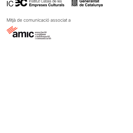
Mitjà de comunicació associat a