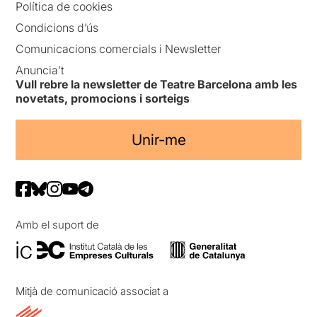
Política de cookies
Condicions d’ús
Comunicacions comercials i Newsletter
Anuncia’t
Vull rebre la newsletter de Teatre Barcelona amb les
novetats, promocions i sorteigs
Unir-me
Amb el suport de
Mitjà de comunicació associat a