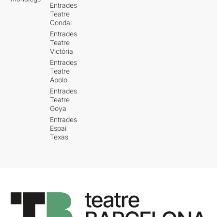
Entrades
Teatre
Condal
Entrades
Teatre
Victòria
Entrades
Teatre
Apolo
Entrades
Teatre
Goya
Entrades
Espai
Texas