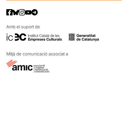
Amb el suport de
Mitjà de comunicació associat a