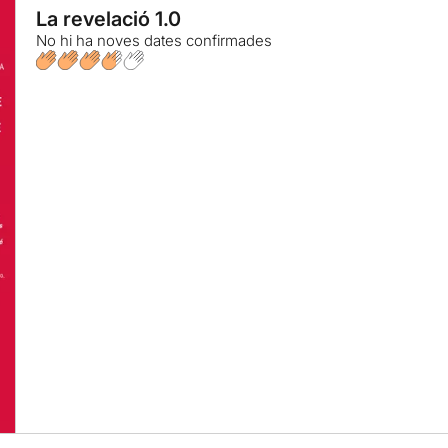
La revelació 1.0
No hi ha noves dates confirmades