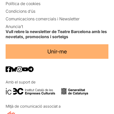
Política de cookies
Condicions d’ús
Comunicacions comercials i Newsletter
Anuncia’t
Vull rebre la newsletter de Teatre Barcelona amb les
novetats, promocions i sorteigs
Unir-me
Amb el suport de
Mitjà de comunicació associat a