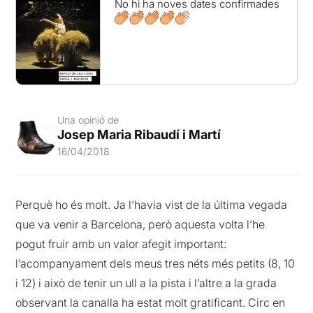
No hi ha noves dates confirmades
Una opinió de
Josep Maria Ribaudí i Martí
16/04/2018
Perquè ho és molt. Ja l’havia vist de la última vegada
que va venir a Barcelona, però aquesta volta l’he
pogut fruir amb un valor afegit important:
l’acompanyament dels meus tres néts més petits (8, 10
i 12) i això de tenir un ull a la pista i l’altre a la grada
observant la canalla ha estat molt gratificant. Circ en