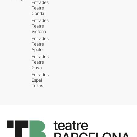
Entrades
Teatre
Condal
Entrades
Teatre
Victòria
Entrades
Teatre
Apolo
Entrades
Teatre
Goya
Entrades
Espai
Texas