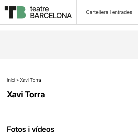
Cartellera i entrades
Inici
»
Xavi Torra
Xavi Torra
Fotos i vídeos