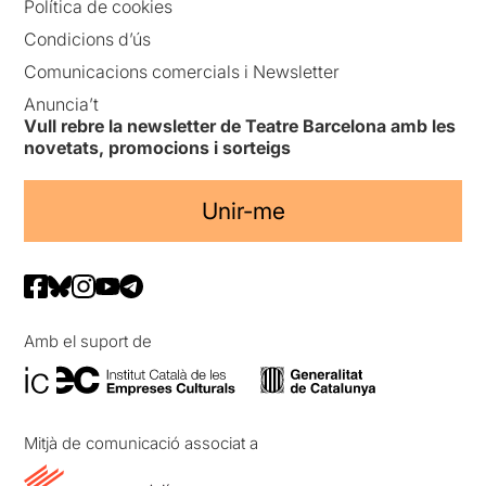
Política de cookies
Condicions d’ús
Comunicacions comercials i Newsletter
Anuncia’t
Vull rebre la newsletter de Teatre Barcelona amb les
novetats, promocions i sorteigs
Unir-me
Amb el suport de
Mitjà de comunicació associat a