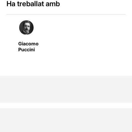
Ha treballat amb
Giacomo
Puccini