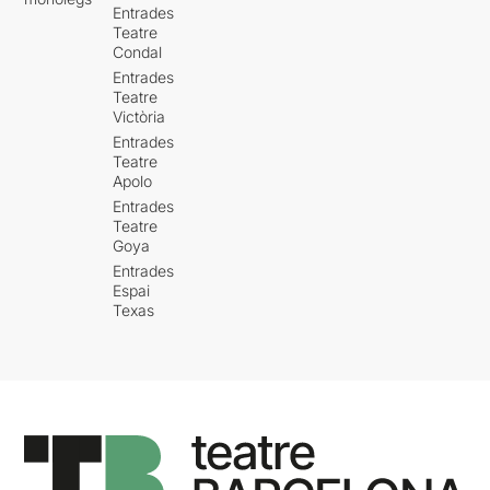
Entrades
Teatre
Condal
Entrades
Teatre
Victòria
Entrades
Teatre
Apolo
Entrades
Teatre
Goya
Entrades
Espai
Texas