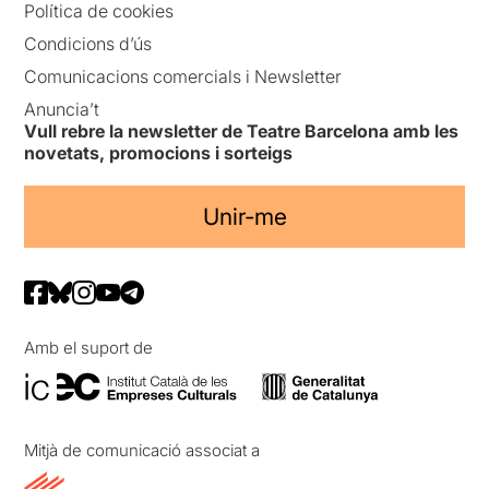
Política de cookies
Condicions d’ús
Comunicacions comercials i Newsletter
Anuncia’t
Vull rebre la newsletter de Teatre Barcelona amb les
novetats, promocions i sorteigs
Unir-me
Amb el suport de
Mitjà de comunicació associat a