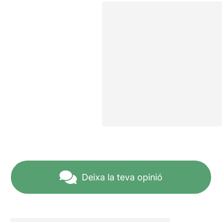
Deixa la teva opinió