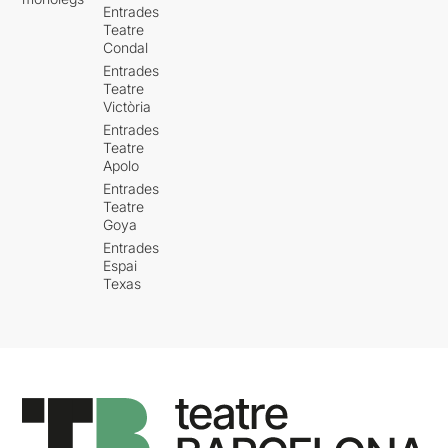
Entrades
Teatre
Condal
Entrades
Teatre
Victòria
Entrades
Teatre
Apolo
Entrades
Teatre
Goya
Entrades
Espai
Texas