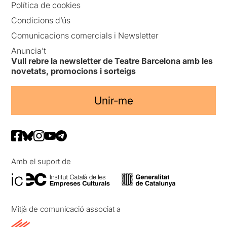
Política de cookies
Condicions d’ús
Comunicacions comercials i Newsletter
Anuncia’t
Vull rebre la newsletter de Teatre Barcelona amb les
novetats, promocions i sorteigs
Unir-me
Amb el suport de
Mitjà de comunicació associat a