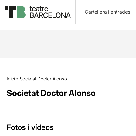
Cartellera i entrades
Inici
»
Societat Doctor Alonso
Societat Doctor Alonso
Fotos i vídeos