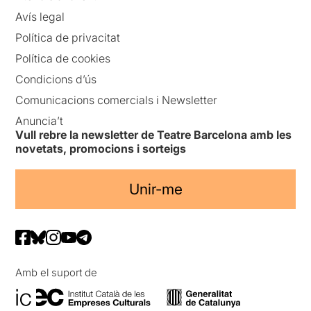
Avís legal
Política de privacitat
Política de cookies
Condicions d’ús
Comunicacions comercials i Newsletter
Anuncia’t
Vull rebre la newsletter de Teatre Barcelona amb les
novetats, promocions i sorteigs
Unir-me
Amb el suport de