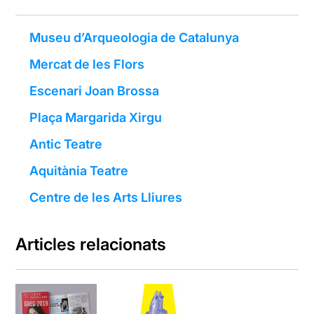
Museu d’Arqueologia de Catalunya
Mercat de les Flors
Escenari Joan Brossa
Plaça Margarida Xirgu
Antic Teatre
Aquitània Teatre
Centre de les Arts Lliures
Articles relacionats