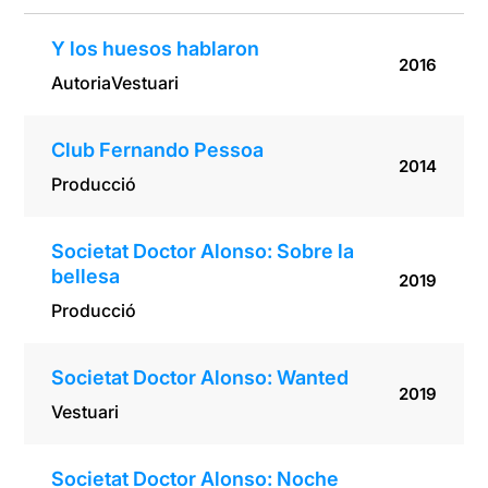
Y los huesos hablaron
2016
Autoria
Vestuari
Club Fernando Pessoa
2014
Producció
Societat Doctor Alonso: Sobre la
bellesa
2019
Producció
Societat Doctor Alonso: Wanted
2019
Vestuari
Societat Doctor Alonso: Noche