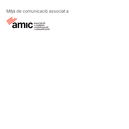
Mitjà de comunicació associat a