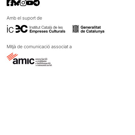
Amb el suport de
Mitjà de comunicació associat a