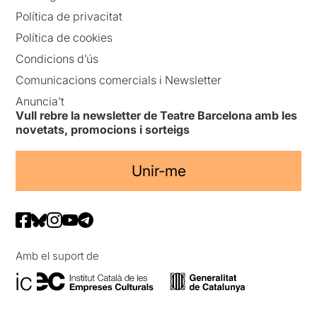
Política de privacitat
Política de cookies
Condicions d’ús
Comunicacions comercials i Newsletter
Anuncia’t
Vull rebre la newsletter de Teatre Barcelona amb les
novetats, promocions i sorteigs
Unir-me
Amb el suport de