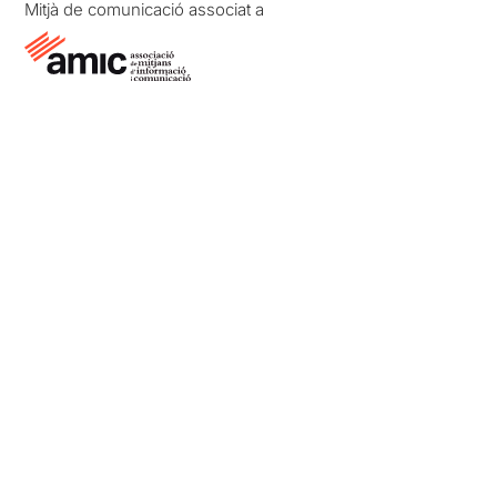
Mitjà de comunicació associat a