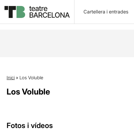
Cartellera i entrades
Inici
»
Los Voluble
Los Voluble
Fotos i vídeos