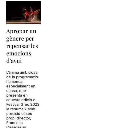
Apropar un
gènere per
repensar les
emocions
d’avui
L’ànima ambiciosa
de la programació
flamenca,
especialment en
dansa, que
presenta en
aquesta edició el
Festival Grec 2023
la resumeix amb
precisió el seu
propi director,
Francesc
Casadesús: