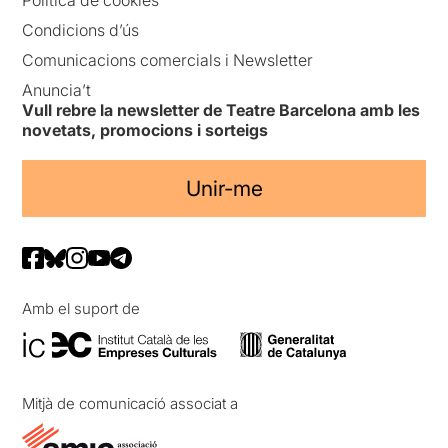
Política de cookies
Condicions d’ús
Comunicacions comercials i Newsletter
Anuncia’t
Vull rebre la newsletter de Teatre Barcelona amb les
novetats, promocions i sorteigs
Unir-me
Amb el suport de
Mitjà de comunicació associat a