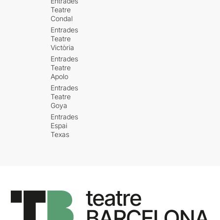
Entrades
Teatre
Condal
Entrades
Teatre
Victòria
Entrades
Teatre
Apolo
Entrades
Teatre
Goya
Entrades
Espai
Texas