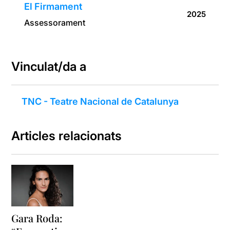
El Firmament
2025
Assessorament
Vinculat/da a
TNC - Teatre Nacional de Catalunya
Articles relacionats
Gara Roda: