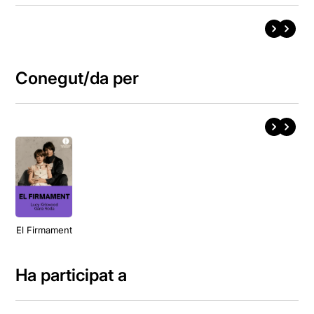
Conegut/da per
El Firmament
Ha participat a