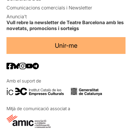
Comunicacions comercials i Newsletter
Anuncia’t
Vull rebre la newsletter de Teatre Barcelona amb les
novetats, promocions i sorteigs
Unir-me
Amb el suport de
Mitjà de comunicació associat a