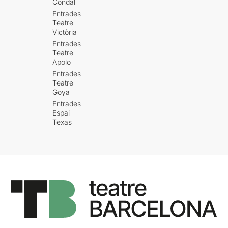
Condal
Entrades
Teatre
Victòria
Entrades
Teatre
Apolo
Entrades
Teatre
Goya
Entrades
Espai
Texas