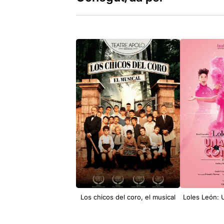
Los chicos del coro, el musical
Loles León: 