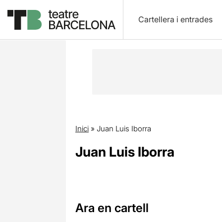
Cartellera i entrades
Inici
»
Juan Luis Iborra
Juan Luis Iborra
Ara en cartell