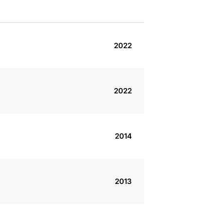
2022
2022
2014
2013