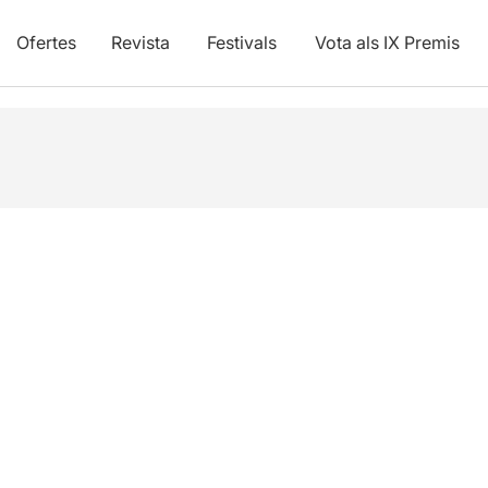
Ofertes
Revista
Festivals
Vota als IX Premis