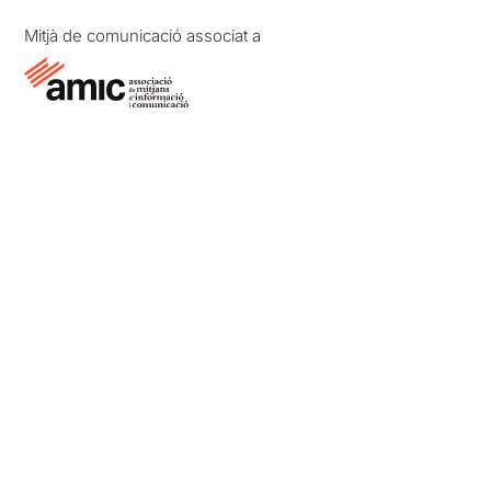
Mitjà de comunicació associat a