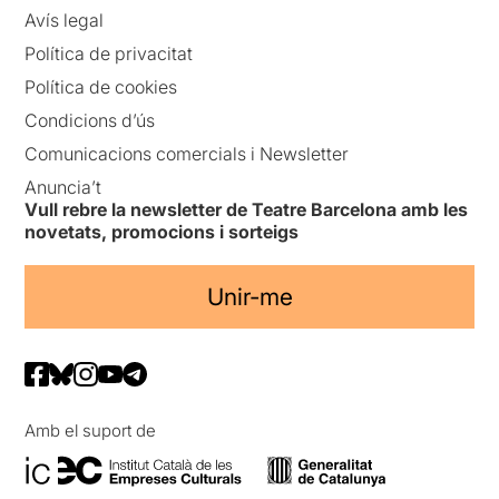
Avís legal
Política de privacitat
Política de cookies
Condicions d’ús
Comunicacions comercials i Newsletter
Anuncia’t
Vull rebre la newsletter de Teatre Barcelona amb les
novetats, promocions i sorteigs
Unir-me
Amb el suport de